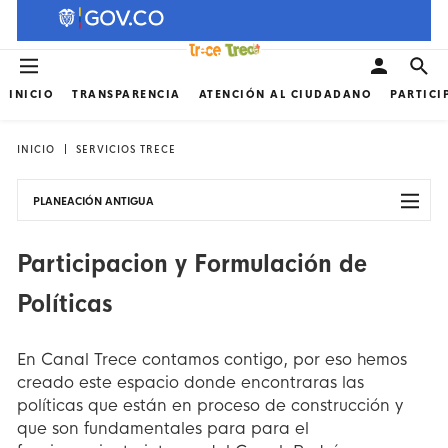
INICIO
TRANSPARENCIA
ATENCIÓN AL CIUDADANO
PARTICI
INICIO
SERVICIOS TRECE
PLANEACIÓN ANTIGUA
Participacion y Formulación de
Políticas
En Canal Trece contamos contigo, por eso hemos
creado este espacio donde encontraras las
políticas que están en proceso de construcción y
que son fundamentales para para el