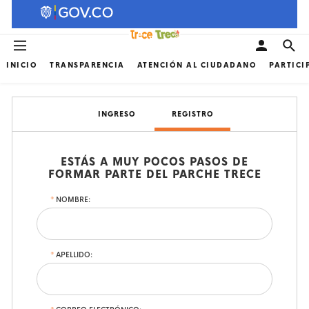
INICIO
TRANSPARENCIA
ATENCIÓN AL CIUDADANO
PARTICI
INGRESO
REGISTRO
ESTÁS A MUY POCOS PASOS DE
FORMAR PARTE DEL PARCHE TRECE
NOMBRE:
APELLIDO: