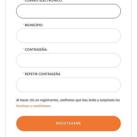
CORREO ELECTRÓNICO:
MUNICIPIO:
CONTRASEÑA:
REPETIR CONTRASEÑA
Al hacer clic en registrarme, confirmas que has leído y aceptado los
términos y condiciones
.
REGISTRARME