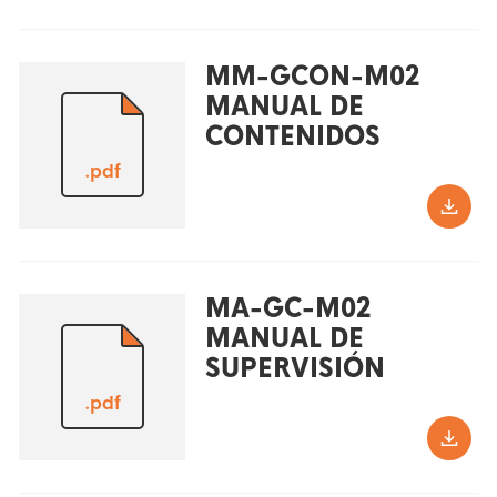
MM-GCON-M02
MANUAL DE
CONTENIDOS
.pdf
MA-GC-M02
MANUAL DE
SUPERVISIÓN
.pdf