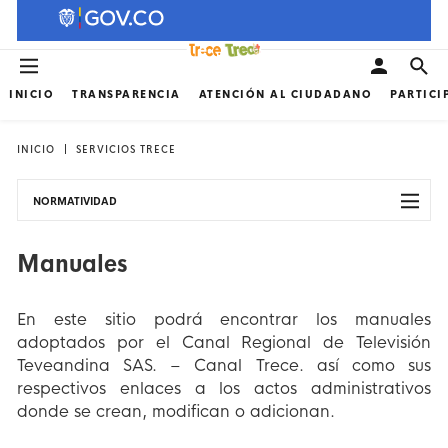
INICIO
TRANSPARENCIA
ATENCIÓN AL CIUDADANO
PARTICI
INICIO
SERVICIOS TRECE
NORMATIVIDAD
Manuales
En este sitio podrá encontrar los manuales
adoptados por el Canal Regional de Televisión
Teveandina SAS. – Canal Trece. así como sus
respectivos enlaces a los actos administrativos
donde se crean, modifican o adicionan.