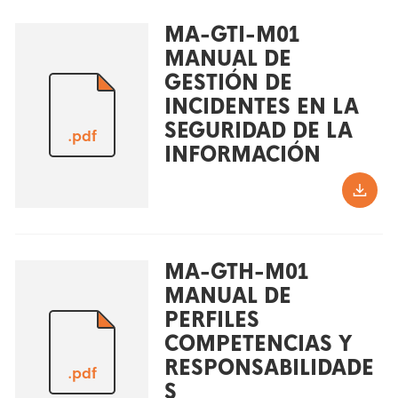
MA-GTI-M01
MANUAL DE
GESTIÓN DE
INCIDENTES EN LA
SEGURIDAD DE LA
.pdf
INFORMACIÓN
MA-GTH-M01
MANUAL DE
PERFILES
COMPETENCIAS Y
RESPONSABILIDADE
.pdf
S