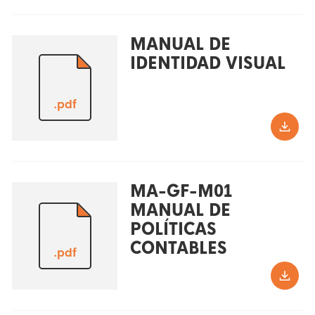
MANUAL DE
IDENTIDAD VISUAL
.pdf
MA-GF-M01
MANUAL DE
POLÍTICAS
CONTABLES
.pdf