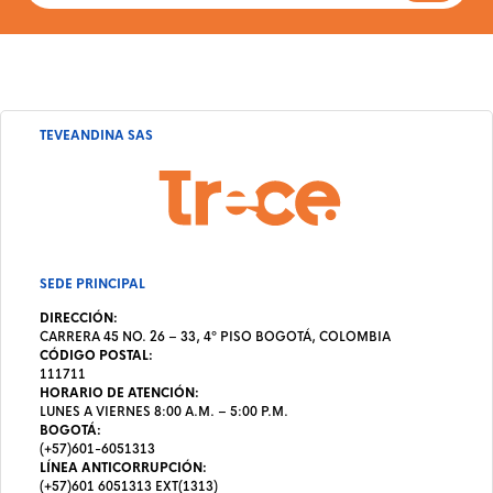
TEVEANDINA SAS
SEDE PRINCIPAL
DIRECCIÓN:
CARRERA 45 NO. 26 – 33, 4º PISO BOGOTÁ, COLOMBIA
CÓDIGO POSTAL:
111711
HORARIO DE ATENCIÓN:
LUNES A VIERNES 8:00 A.M. – 5:00 P.M.
BOGOTÁ:
(+57)601-6051313
LÍNEA ANTICORRUPCIÓN:
(+57)601 6051313 EXT(1313)