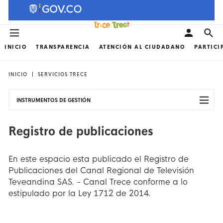
INICIO
TRANSPARENCIA
ATENCIÓN AL CIUDADANO
PARTICI
INICIO
SERVICIOS TRECE
INSTRUMENTOS DE GESTIÓN
Registro de publicaciones
En este espacio esta publicado el Registro de
Publicaciones del Canal Regional de Televisión
Teveandina SAS. - Canal Trece conforme a lo
estipulado por la Ley 1712 de 2014.