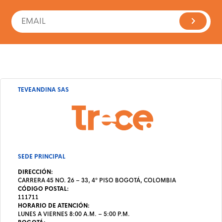
TEVEANDINA SAS
SEDE PRINCIPAL
DIRECCIÓN:
CARRERA 45 NO. 26 – 33, 4º PISO BOGOTÁ, COLOMBIA
CÓDIGO POSTAL:
111711
HORARIO DE ATENCIÓN:
LUNES A VIERNES 8:00 A.M. – 5:00 P.M.