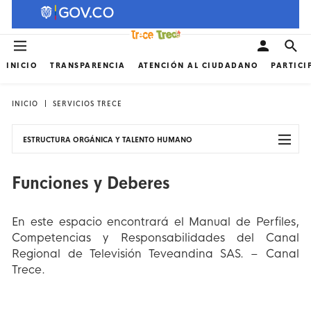
INICIO
TRANSPARENCIA
ATENCIÓN AL CIUDADANO
PARTICI
INICIO
SERVICIOS TRECE
ESTRUCTURA ORGÁNICA Y TALENTO HUMANO
Funciones y Deberes
En este espacio encontrará el Manual de Perfiles,
Competencias y Responsabilidades del Canal
Regional de Televisión Teveandina SAS. – Canal
Trece.