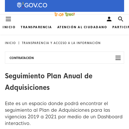
INICIO
TRANSPARENCIA
ATENCIÓN AL CIUDADANO
PARTICI
INICIO
TRANSPARENCIA Y ACCESO A LA INFORMACIÓN
CONTRATACIÓN
Seguimiento Plan Anual de
Adquisiciones
Este es un espacio donde podrá encontrar el
seguimiento al Plan de Adquisiciones para las
vigencias 2019 a 2021 por medio de un Dashboard
interactivo.