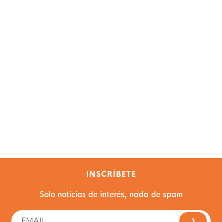
INSCRÍBETE
Solo noticias de interés, nada de spam