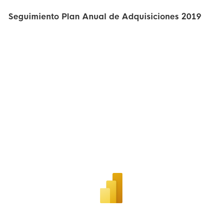
Seguimiento Plan Anual de Adquisiciones 2019