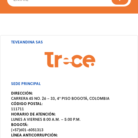
TEVEANDINA SAS
SEDE PRINCIPAL
DIRECCIÓN:
CARRERA 45 NO. 26 – 33, 4º PISO BOGOTÁ, COLOMBIA
CÓDIGO POSTAL:
111711
HORARIO DE ATENCIÓN:
LUNES A VIERNES 8:00 A.M. – 5:00 P.M.
BOGOTÁ:
(+57)601-6051313
LÍNEA ANTICORRUPCIÓN: