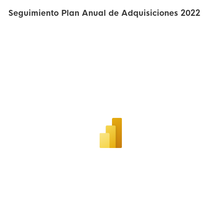
Seguimiento Plan Anual de Adquisiciones 2022