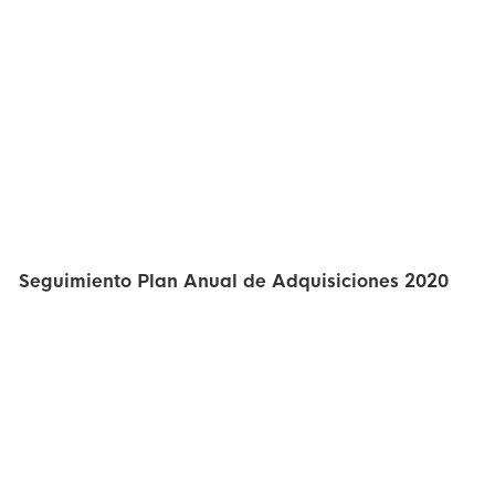
Seguimiento Plan Anual de Adquisiciones 2020