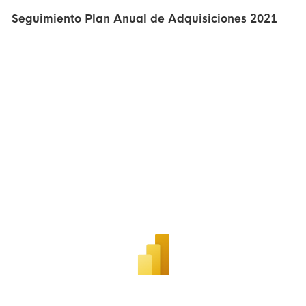
Seguimiento Plan Anual de Adquisiciones 2021