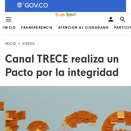
INICIO
TRANSPARENCIA
ATENCIÓN AL CIUDADANO
PARTICI
INICIO
VIDEOS
Canal TRECE realiza un
Pacto por la integridad