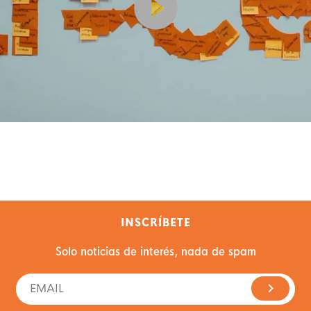
INSCRÍBETE
Solo noticias de interés, nada de spam