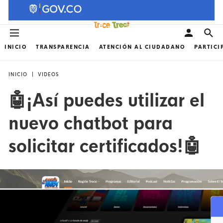
INICIO
TRANSPARENCIA
ATENCIÓN AL CIUDADANO
PARTICI
INICIO
VIDEOS
🤖¡Así puedes utilizar el
nuevo chatbot para
solicitar certificados!🤖