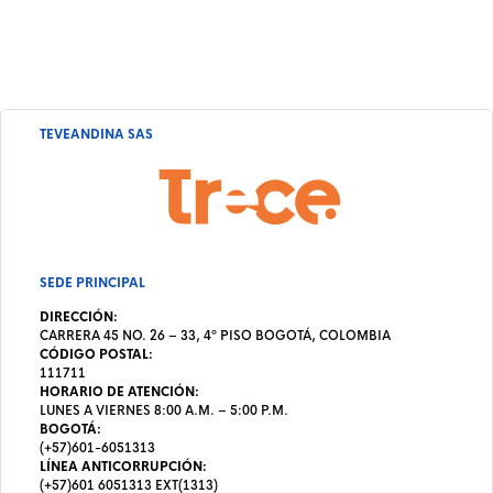
TEVEANDINA SAS
SEDE PRINCIPAL
DIRECCIÓN:
CARRERA 45 NO. 26 – 33, 4º PISO BOGOTÁ, COLOMBIA
CÓDIGO POSTAL:
111711
HORARIO DE ATENCIÓN:
LUNES A VIERNES 8:00 A.M. – 5:00 P.M.
BOGOTÁ:
(+57)601-6051313
LÍNEA ANTICORRUPCIÓN:
(+57)601 6051313 EXT(1313)