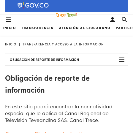
INICIO
TRANSPARENCIA
ATENCIÓN AL CIUDADANO
PARTICI
INICIO
TRANSPARENCIA Y ACCESO A LA INFORMACIÓN
OBLIGACIÓN DE REPORTE DE INFORMACIÓN
Obligación de reporte de
información
En este sitio podrá encontrar la normatividad
especial que le aplica al Canal Regional de
Televisión Teveandina SAS. Canal Trece.