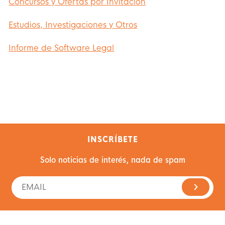
Concursos y Ofertas por Invitación
Estudios, Investigaciones y Otros
Informe de Software Legal
INSCRÍBETE
Solo noticias de interés, nada de spam