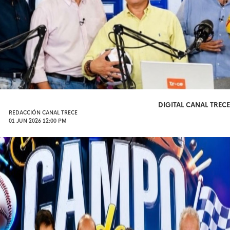
DIGITAL CANAL TRECE
REDACCIÓN CANAL TRECE
01 JUN 2026 12:00 PM