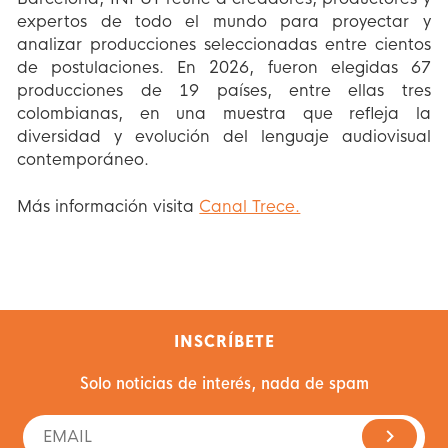
expertos de todo el mundo para proyectar y
analizar producciones seleccionadas entre cientos
de postulaciones. En 2026, fueron elegidas 67
producciones de 19 países, entre ellas tres
colombianas, en una muestra que refleja la
diversidad y evolución del lenguaje audiovisual
contemporáneo.
Más información visita
Canal Trece.
INSCRÍBETE
Solo noticias de interés, nada de spam