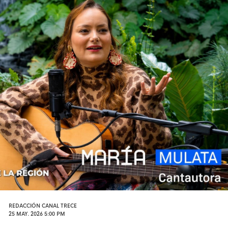
REDACCIÓN CANAL TRECE
25 MAY. 2026 5:00 PM