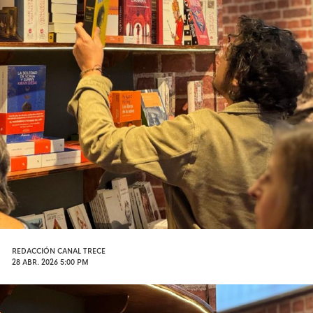
REDACCIÓN CANAL TRECE
28 ABR. 2026 5:00 PM