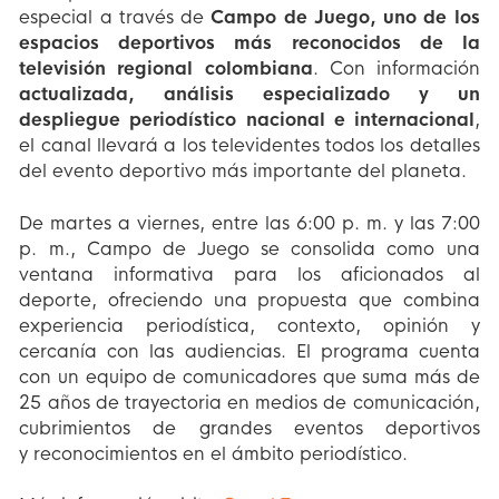
especial a través de
Campo de Juego, uno de los
espacios deportivos más reconocidos de la
televisión regional colombiana
. Con información
actualizada, análisis especializado y un
despliegue periodístico nacional e internacional
,
el canal llevará a los televidentes todos los detalles
del evento deportivo más importante del planeta.
De martes a viernes, entre las 6:00 p. m. y las 7:00
p. m., Campo de Juego se consolida como una
ventana informativa para los aficionados al
deporte, ofreciendo una propuesta que combina
experiencia periodística, contexto, opinión y
cercanía con las audiencias. El programa cuenta
con un equipo de comunicadores que suma más de
25 años de trayectoria en medios de comunicación,
cubrimientos de grandes eventos deportivos
y reconocimientos en el ámbito periodístico.