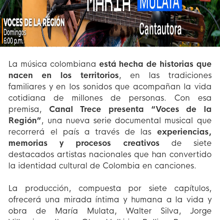
La música colombiana
está hecha de historias que
nacen en los territorios
, en las tradiciones
familiares y en los sonidos que acompañan la vida
cotidiana de millones de personas. Con esa
premisa,
Canal Trece presenta “Voces de la
Región”
, una nueva serie documental musical que
recorrerá el país a través de las
experiencias,
memorias y procesos creativos
de siete
destacados artistas nacionales que han convertido
la identidad cultural de Colombia en canciones.
La producción, compuesta por siete capítulos,
ofrecerá una mirada íntima y humana a la vida y
obra de María Mulata, Walter Silva, Jorge