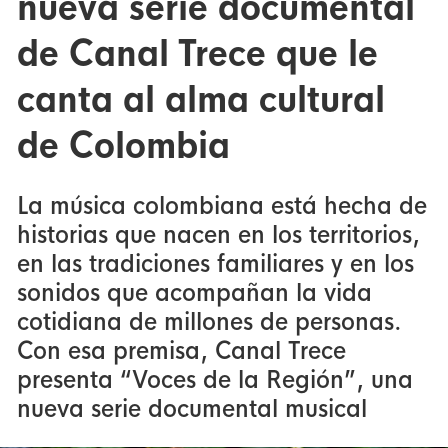
nueva serie documental
de Canal Trece que le
canta al alma cultural
de Colombia
La música colombiana está hecha de
historias que nacen en los territorios,
en las tradiciones familiares y en los
sonidos que acompañan la vida
cotidiana de millones de personas.
Con esa premisa, Canal Trece
presenta “Voces de la Región”, una
nueva serie documental musical