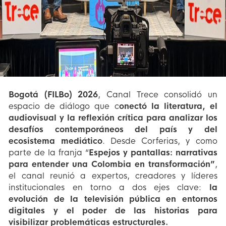
Bogotá (FILBo) 2026
, Canal Trece consolidó un
espacio de diálogo que c
onectó la literatura, el
audiovisual y la reflexión crítica para analizar los
desafíos contemporáneos del país y del
ecosistema mediático
. Desde Corferias, y como
parte de la franja “
Espejos y pantallas: narrativas
para entender una Colombia en transformación”
,
el canal reunió a expertos, creadores y líderes
institucionales en torno a dos ejes clave:
la
evolución de la televisión pública en entornos
digitales y el poder de las historias para
visibilizar problemáticas estructurales.