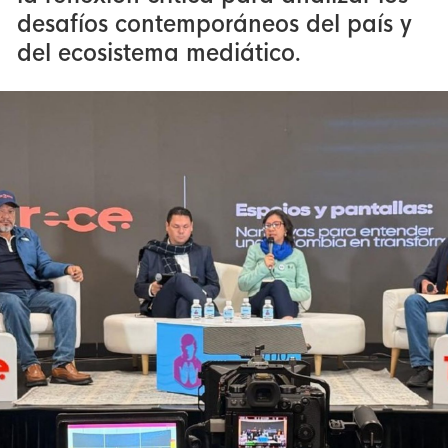
desafíos contemporáneos del país y
del ecosistema mediático.