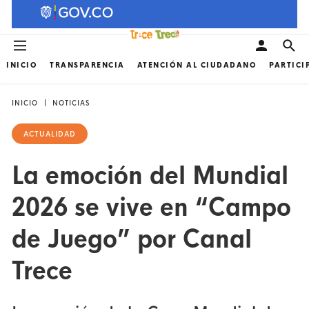
INICIO
TRANSPARENCIA
ATENCIÓN AL CIUDADANO
PARTICI
INICIO
NOTICIAS
ACTUALIDAD
La emoción del Mundial
2026 se vive en “Campo
de Juego” por Canal
Trece