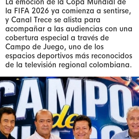
La emoción de la Copa Mundial de
la FIFA 2026 ya comienza a sentirse,
y Canal Trece se alista para
acompañar a las audiencias con una
cobertura especial a través de
Campo de Juego, uno de los
espacios deportivos más reconocidos
de la televisión regional colombiana.