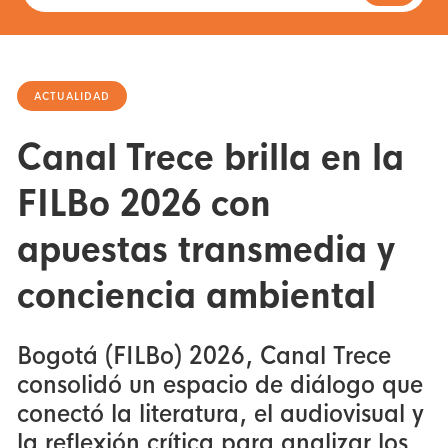
ACTUALIDAD
Canal Trece brilla en la
FILBo 2026 con
apuestas transmedia y
conciencia ambiental
Bogotá (FILBo) 2026, Canal Trece
consolidó un espacio de diálogo que
conectó la literatura, el audiovisual y
la reflexión crítica para analizar los