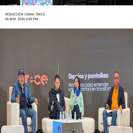
REDACCIÓN CANAL TRECE
05 MAY. 2026 3:00 PM