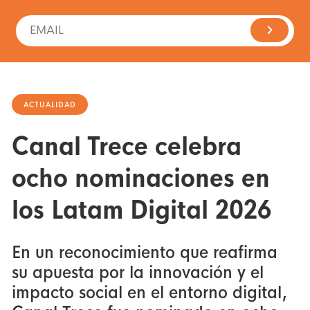
ACTUALIDAD
Canal Trece celebra
ocho nominaciones en
los Latam Digital 2026
En un reconocimiento que reafirma
su apuesta por la innovación y el
impacto social en el entorno digital,