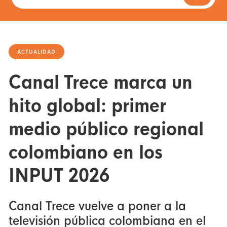
ACTUALIDAD
Canal Trece marca un
hito global: primer
medio público regional
colombiano en los
INPUT 2026
Canal Trece vuelve a poner a la
televisión pública colombiana en el