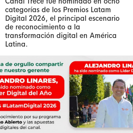
Canal Trece fue nominado en ocho
categorías de los Premios Latam
Digital 2026, el principal escenario
de reconocimiento a la
transformación digital en América
Latina.