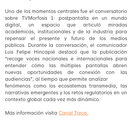
Uno de los momentos centrales fue el conversatorio
sobre TVMorfosis 1: postpantalla en un mundo
digital, un espacio que articuló miradas
académicas, institucionales y de la industria para
repensar el presente y futuro de los medios
públicos. Durante la conversación, el comunicador
Luis Felipe Hincapié destacó que la publicación
“recoge voces nacionales e internacionales para
entender cómo las múltiples pantallas abren
nuevas oportunidades de conexión con las
audiencias”, al tiempo que permite analizar
fenómenos como los ecosistemas transmedia, las
narrativas emergentes y los retos regulatorios en un
contexto global cada vez más dinámico.
Más información visita
Canal Trece.