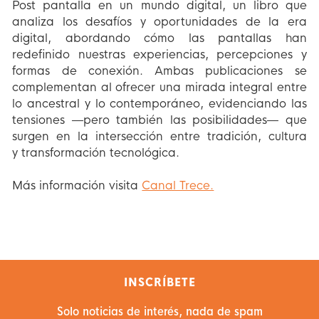
Post pantalla en un mundo digital, un libro que
analiza los desafíos y oportunidades de la era
digital, abordando cómo las pantallas han
redefinido nuestras experiencias, percepciones y
formas de conexión. Ambas publicaciones se
complementan al ofrecer una mirada integral entre
lo ancestral y lo contemporáneo, evidenciando las
tensiones —pero también las posibilidades— que
surgen en la intersección entre tradición, cultura
y transformación tecnológica.
Más información visita
Canal Trece.
INSCRÍBETE
Solo noticias de interés, nada de spam