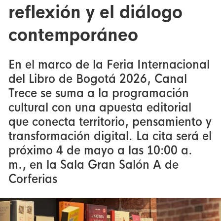
reflexión y el diálogo
contemporáneo
En el marco de la Feria Internacional
del Libro de Bogotá 2026, Canal
Trece se suma a la programación
cultural con una apuesta editorial
que conecta territorio, pensamiento y
transformación digital. La cita será el
próximo 4 de mayo a las 10:00 a.
m., en la Sala Gran Salón A de
Corferias