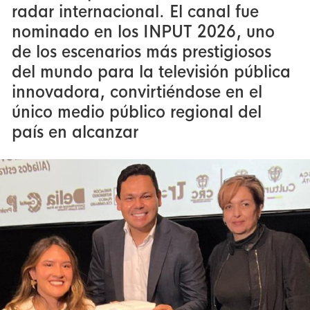
radar internacional. El canal fue
nominado en los INPUT 2026, uno
de los escenarios más prestigiosos
del mundo para la televisión pública
innovadora, convirtiéndose en el
único medio público regional del
país en alcanzar