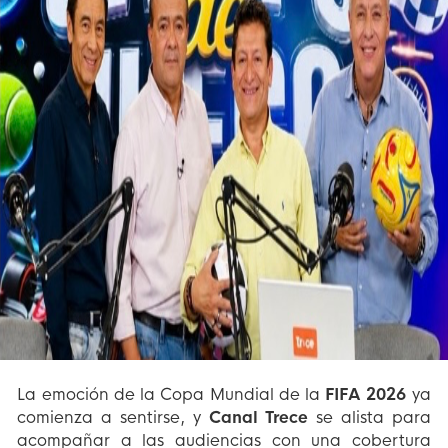
La emoción de la Copa Mundial de la
FIFA 2026
ya
comienza a sentirse, y
Canal Trece
se alista para
acompañar a las audiencias con una cobertura