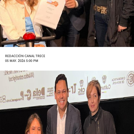
REDACCIÓN CANAL TRECE
05 MAY. 2026 5:00 PM