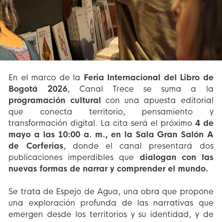
En el marco de la
Feria Internacional del Libro de
Bogotá 2026
, Canal Trece se suma a la
programación cultural
con una apuesta editorial
que conecta territorio, pensamiento y
transformación digital. La cita será el próximo
4 de
mayo a las 10:00 a. m., en la Sala Gran Salón A
de Corferias
, donde el canal presentará dos
publicaciones imperdibles que
dialogan con las
nuevas formas de narrar y comprender el mundo.
Se trata de Espejo de Agua, una obra que propone
una exploración profunda de las narrativas que
emergen desde los territorios y su identidad, y de