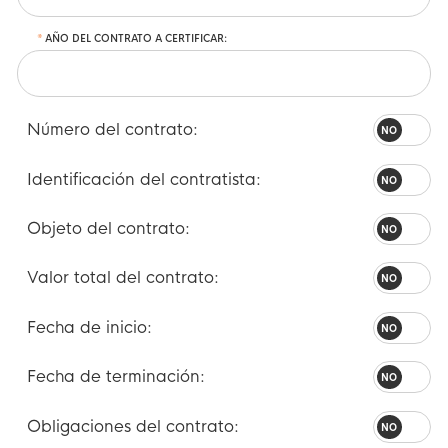
AÑO DEL CONTRATO A CERTIFICAR:
Número del contrato:
Identificación del contratista:
Objeto del contrato:
Valor total del contrato:
Fecha de inicio:
Fecha de terminación:
Obligaciones del contrato: