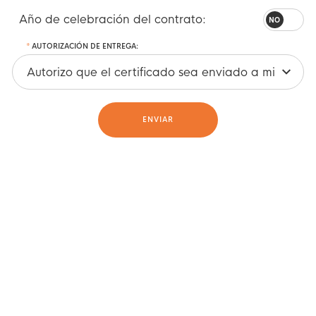
Año de celebración del contrato:
AUTORIZACIÓN DE ENTREGA:
ENVIAR