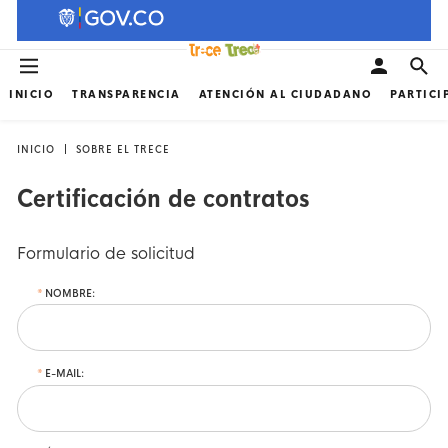
INICIO
TRANSPARENCIA
ATENCIÓN AL CIUDADANO
PARTICI
INICIO
SOBRE EL TRECE
Certificación de contratos
Formulario de solicitud
NOMBRE:
E-MAIL: