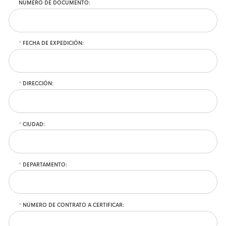
NÚMERO DE DOCUMENTO:
FECHA DE EXPEDICIÓN:
DIRECCIÓN:
CIUDAD:
DEPARTAMENTO:
NÚMERO DE CONTRATO A CERTIFICAR: