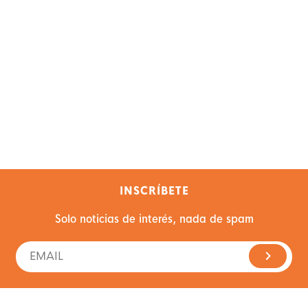
INSCRÍBETE
Solo noticias de interés, nada de spam