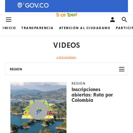
INICIO
TRANSPARENCIA
ATENCIÓN AL CIUDADANO
PARTICI
VIDEOS
CATEGORÍAS:
REGION
REGION
Inscripciones
abiertas: Ruta por
Colombia