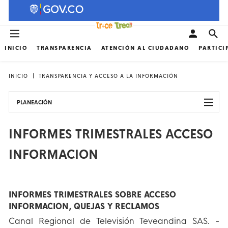
INICIO
TRANSPARENCIA
ATENCIÓN AL CIUDADANO
PARTICI
INICIO
TRANSPARENCIA Y ACCESO A LA INFORMACIÓN
PLANEACIÓN
INFORMES TRIMESTRALES ACCESO
INFORMACION
INFORMES TRIMESTRALES SOBRE ACCESO
INFORMACION, QUEJAS Y RECLAMOS
Canal Regional de Televisión Teveandina SAS. -