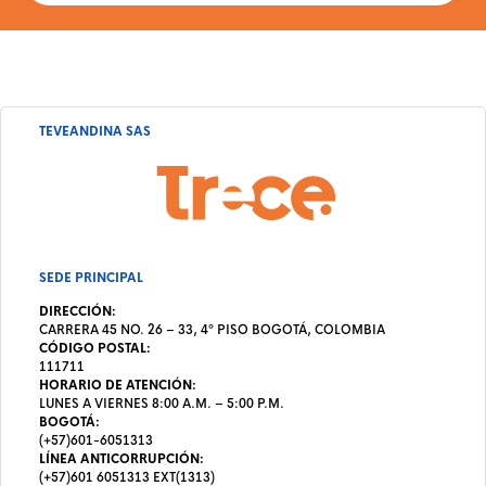
TEVEANDINA SAS
SEDE PRINCIPAL
DIRECCIÓN:
CARRERA 45 NO. 26 – 33, 4º PISO BOGOTÁ, COLOMBIA
CÓDIGO POSTAL:
111711
HORARIO DE ATENCIÓN:
LUNES A VIERNES 8:00 A.M. – 5:00 P.M.
BOGOTÁ:
(+57)601-6051313
LÍNEA ANTICORRUPCIÓN:
(+57)601 6051313 EXT(1313)